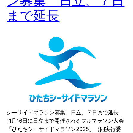
ン募集 日立、７日
まで延長
シーサイドマラソン募集 日立、７日まで延長
11月16日に日立市で開催されるフルマラソン大会
「ひたちシーサイドマラソン2025」（同実行委