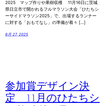
2025 マップ作りや果樹収穫 11月16日に茨城
県日立市で開かれるフルマラソン大会「ひたちシ
ーサイドマラソン2025」で、出場するランナー
に対する「おもてなし」の準備が着々 […]
8月 27, 2025
参加賞デザイン決
定 11月のひたちシ