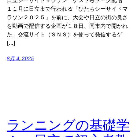
日立シーサイドマラソン ゲストらトーク配信
１１月に日立市で行われる「ひたちシーサイドマ
ラソン２０２５」を前に、大会や日立の街の良さ
を動画で配信する企画が１８日、同市内で開かれ
た。交流サイト（ＳＮＳ）を使って発信するゲ
[…]
8月 4, 2025
ランニングの基礎学