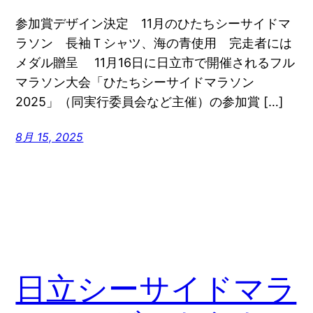
参加賞デザイン決定 11月のひたちシーサイドマ
ラソン 長袖Ｔシャツ、海の青使用 完走者には
メダル贈呈 11月16日に日立市で開催されるフル
マラソン大会「ひたちシーサイドマラソン
2025」（同実行委員会など主催）の参加賞 […]
8月 15, 2025
日立シーサイドマラ