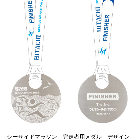
シーサイドマラソン 完走者用メダル デザイン