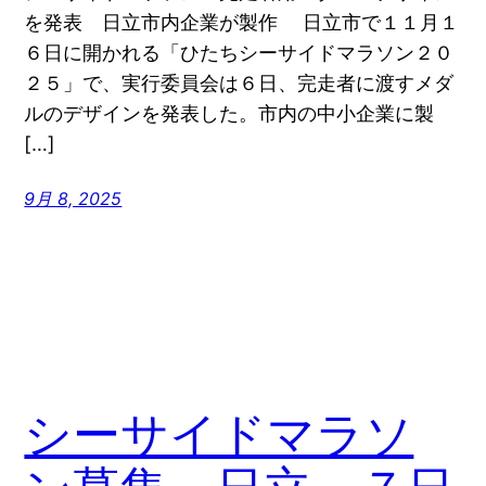
を発表 日立市内企業が製作 日立市で１１月１
６日に開かれる「ひたちシーサイドマラソン２０
２５」で、実行委員会は６日、完走者に渡すメダ
ルのデザインを発表した。市内の中小企業に製
[…]
9月 8, 2025
シーサイドマラソ