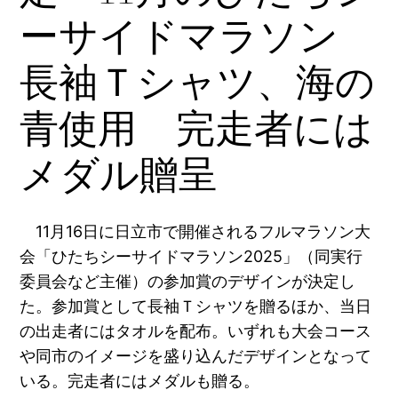
ーサイドマラソン
長袖Ｔシャツ、海の
青使用 完走者には
メダル贈呈
11月16日に日立市で開催されるフルマラソン大
会「ひたちシーサイドマラソン2025」（同実行
委員会など主催）の参加賞のデザインが決定し
た。参加賞として長袖Ｔシャツを贈るほか、当日
の出走者にはタオルを配布。いずれも大会コース
や同市のイメージを盛り込んだデザインとなって
いる。完走者にはメダルも贈る。