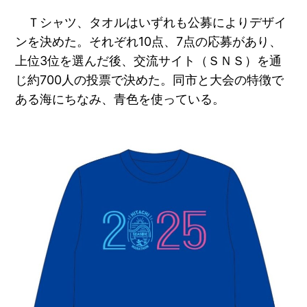
Ｔシャツ、タオルはいずれも公募によりデザイ
ンを決めた。それぞれ10点、7点の応募があり、
上位3位を選んだ後、交流サイト（ＳＮＳ）を通
じ約700人の投票で決めた。同市と大会の特徴で
ある海にちなみ、青色を使っている。