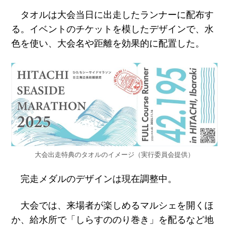
タオルは大会当日に出走したランナーに配布す
る。イベントのチケットを模したデザインで、水
色を使い、大会名や距離を効果的に配置した。
大会出走特典のタオルのイメージ（実行委員会提供）
完走メダルのデザインは現在調整中。
大会では、来場者が楽しめるマルシェを開くほ
か、給水所で「しらすののり巻き」を配るなど地