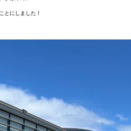
ことにしました！