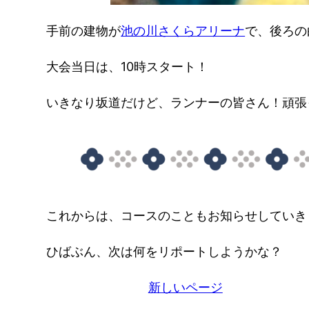
手前の建物が
池の川さくらアリーナ
で、後ろの
大会当日は、10時スタート！
いきなり坂道だけど、ランナーの皆さん！頑張
これからは、コースのこともお知らせしていき
ひばぶん、次は何をリポートしようかな？
新しいページ