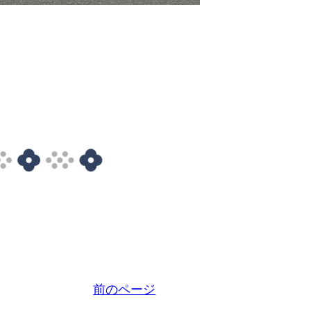
前のページ