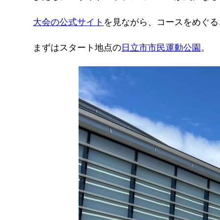
大会の公式サイト
を見ながら、コースをめぐる
まずはスタート地点の
日立市市民運動公園
。