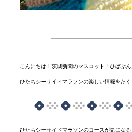
こんにちは！茨城新聞のマスコット「ひばぶん
ひたちシーサイドマラソンの楽しい情報をたく
ひたちシーサイドマラソンのコースが気になる