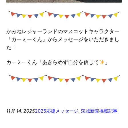
かみねレジャーランドのマスコットキャラクター
「カーミーくん」からメッセージをいただきまし
た！
カーミーくん「あきらめず自分を信じて
」
11月 14, 2025
2025応援メッセージ
, 
茨城新聞掲載記事