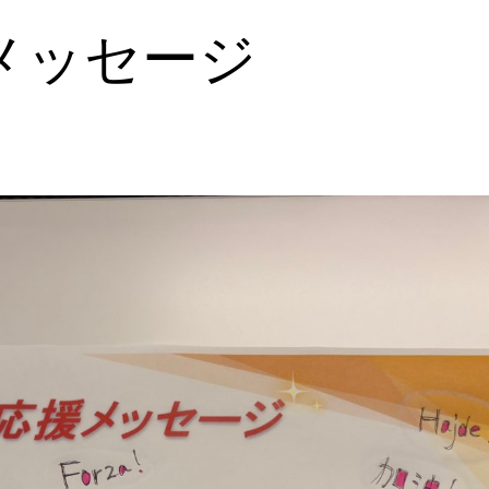
メッセージ