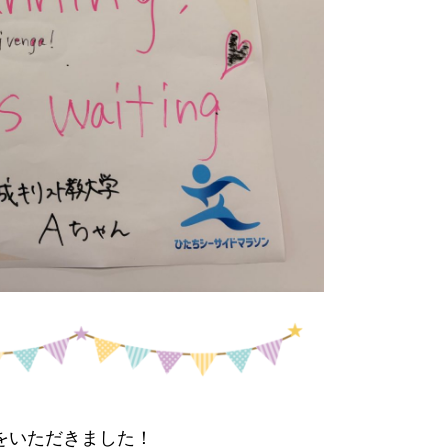
をいただきました！