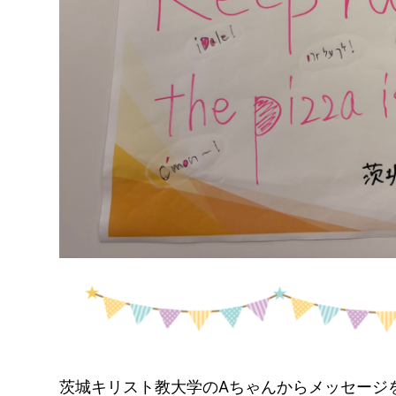
茨城キリスト教大学のAちゃんからメッセージ