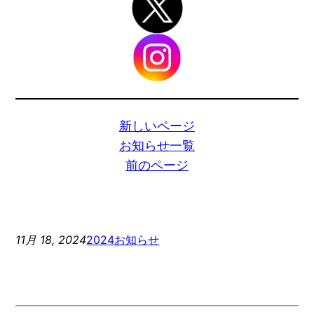
新しいページ
お知らせ一覧
前のページ
11月 18, 2024
2024お知らせ