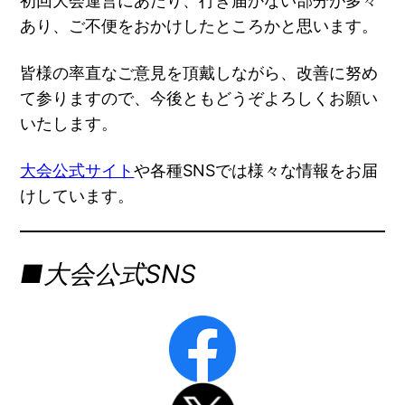
初回大会運営にあたり、行き届かない部分が多々
あり、ご不便をおかけしたところかと思います。
皆様の率直なご意見を頂戴しながら、改善に努め
て参りますので、今後ともどうぞよろしくお願い
いたします。
大会公式サイト
や各種SNSでは様々な情報をお届
けしています。
■大会公式SNS