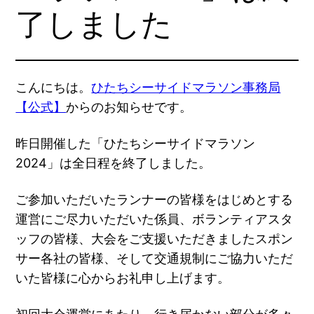
了しました
こんにちは。
ひたちシーサイドマラソン事務局
【公式】
からのお知らせです。
昨日開催した「ひたちシーサイドマラソン
2024」は全日程を終了しました。
ご参加いただいたランナーの皆様をはじめとする
運営にご尽力いただいた係員、ボランティアスタ
ッフの皆様、大会をご支援いただきましたスポン
サー各社の皆様、そして交通規制にご協力いただ
いた皆様に心からお礼申し上げます。