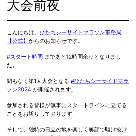
大会前夜
こんにちは。
ひたちシーサイドマラソン事務局
【公式】
からのお知らせです。
#スタート時間
まであと12時間余りとなりまし
た。
間もなく第1回大会となる
#ひたちシーサイドマラ
ソン2024
が開催されます。
参加される皆様が無事にスタートラインに立てる
ことをお祈りしております。
そして、独特の日立の地を楽しく笑顔で駆け抜け