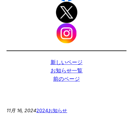
新しいページ
お知らせ一覧
前のページ
11月 16, 2024
2024お知らせ