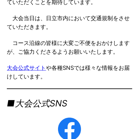
ていただくことを期待しています。
大会当日は、日立市内において交通規制をさせ
ていただきます。
コース沿線の皆様に大変ご不便をおかけします
が、ご協力くださるようお願いいたします。
大会公式サイト
や各種SNSでは様々な情報をお届
けしています。
■大会公式SNS