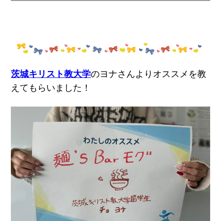
茨城キリスト教大学
のヨナさんよりオススメを教
えてもらいました！