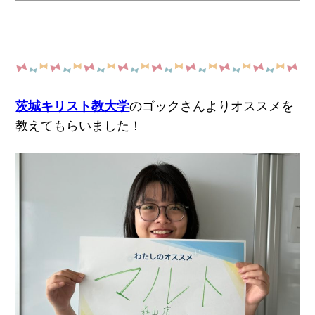
茨城キリスト教大学
のゴックさんよりオススメを
教えてもらいました！