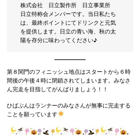
株式会社 日立製作所 日立事業所
日立特称会メンバーです。当日私たち
は、最終ポイントにてドリンクと元気
を提供します。日立の青い海、秋の太
陽を存分に味わってください♪
第８関門のフィニッシュ地点はスタートから６時
間後の午後４時に閉鎖されてしまいます。みなさ
ん完走を目指してがんばりましょう！！
ひばぶんはランナーのみなさんが無事に完走する
ことを願っています