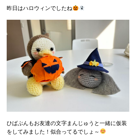
昨日はハロウィンでしたね
ひばぶんもお友達の文字まんじゅうと一緒に仮装
をしてみました！似合ってるでしょ～